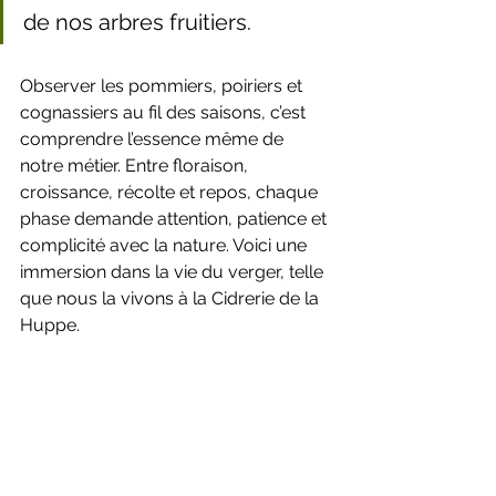
de nos arbres fruitiers.
Observer les pommiers, poiriers et 
cognassiers au fil des saisons, c’est 
comprendre l’essence même de 
notre métier. Entre floraison, 
croissance, récolte et repos, chaque 
phase demande attention, patience et 
complicité avec la nature. Voici une 
immersion dans la vie du verger, telle 
que nous la vivons à la Cidrerie de la 
Huppe.