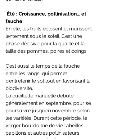
 Été : Croissance, pollinisation… et 
fauche
En été, les fruits éclosent et mûrissent 
lentement sous le soleil. C’est une 
phase décisive pour la qualité et la 
taille des pommes, poires et coings.
C’est aussi le temps de la fauche 
entre les rangs, qui permet 
d’entretenir le sol tout en favorisant la 
biodiversité.
La cueillette manuelle débute 
généralement en septembre, pour se 
poursuivre jusqu’en novembre selon 
les variétés. Durant cette période, le 
verger bourdonne de vie : abeilles, 
papillons et autres pollinisateurs 