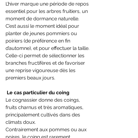
L’hiver marque une période de repos 
essentiel pour les arbres fruitiers, un 
moment de dormance naturelle.
C’est aussi le moment idéal pour 
planter de jeunes pommiers ou 
poiriers (de préférence en fin 
d’automne), et pour effectuer la taille. 
Celle-ci permet de sélectionner les 
branches fructifères et de favoriser 
une reprise vigoureuse dès les 
premiers beaux jours.
 Le cas particulier du coing
Le cognassier donne des coings, 
fruits charnus et très aromatiques, 
principalement cultivés dans des 
climats doux.
Contrairement aux pommes ou aux 
poires, le coing est rarement 