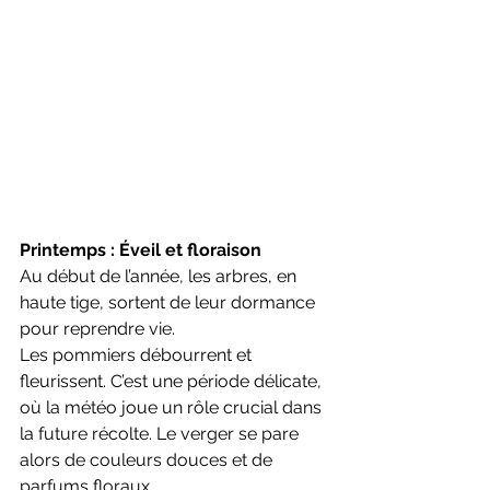
Printemps : Éveil et floraison
Au début de l’année, les arbres, en 
haute tige, sortent de leur dormance 
pour reprendre vie.
Les pommiers débourrent et 
fleurissent. C’est une période délicate, 
où la météo joue un rôle crucial dans 
la future récolte. Le verger se pare 
alors de couleurs douces et de 
parfums floraux.