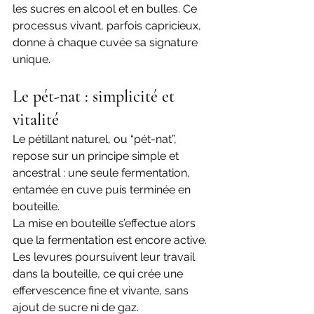
les sucres en alcool et en bulles. Ce 
processus vivant, parfois capricieux, 
donne à chaque cuvée sa signature 
unique. 
Le pét-nat : simplicité et 
vitalité
Le pétillant naturel, ou “pét-nat”, 
repose sur un principe simple et 
ancestral : une seule fermentation, 
entamée en cuve puis terminée en 
bouteille.  
La mise en bouteille s’effectue alors 
que la fermentation est encore active. 
Les levures poursuivent leur travail 
dans la bouteille, ce qui crée une 
effervescence fine et vivante, sans 
ajout de sucre ni de gaz. 