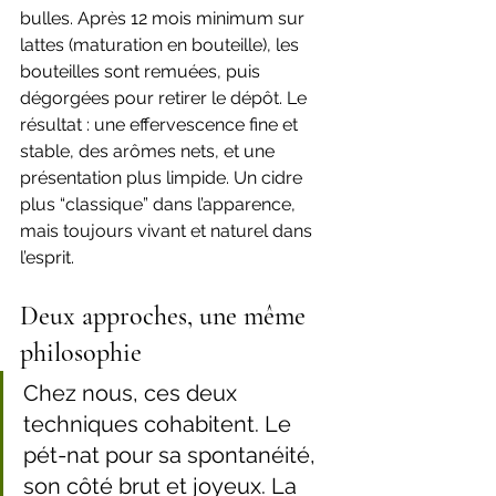
bulles. Après 12 mois minimum sur 
lattes (maturation en bouteille), les 
bouteilles sont remuées, puis 
dégorgées pour retirer le dépôt. Le 
résultat : une effervescence fine et 
stable, des arômes nets, et une 
présentation plus limpide. Un cidre 
plus “classique” dans l’apparence, 
mais toujours vivant et naturel dans 
l’esprit. 
Deux approches, une même 
philosophie 
Chez nous, ces deux 
techniques cohabitent. Le 
pét-nat pour sa spontanéité, 
son côté brut et joyeux. La 