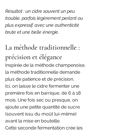
Résultat : un cidre souvent un peu 
trouble, parfois légèrement perlant ou 
plus expressif, avec une authenticité 
brute et une belle énergie. 
La méthode traditionnelle : 
précision et élégance
Inspirée de la méthode champenoise, 
la méthode traditionnelle demande 
plus de patience et de précision. 
Ici, on laisse le cidre fermenter une 
première fois en barrique, de 6 à 18 
mois. Une fois sec ou presque, on 
ajoute une petite quantité de sucre 
(souvent issu du moût lui-même) 
avant la mise en bouteille. 
Cette seconde fermentation crée les 