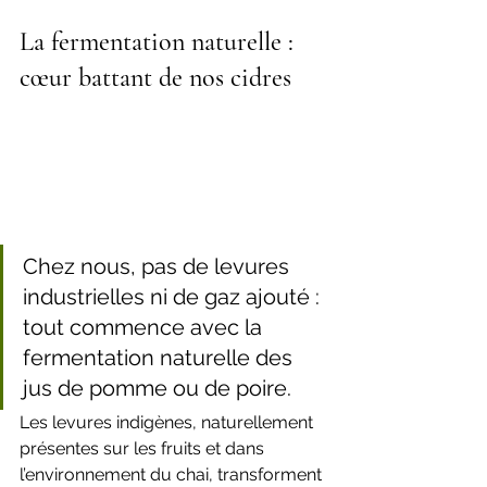
La fermentation naturelle : 
cœur battant de nos cidres
Chez nous, pas de levures 
industrielles ni de gaz ajouté : 
tout commence avec la 
fermentation naturelle des 
jus de pomme ou de poire.
Les levures indigènes, naturellement 
présentes sur les fruits et dans 
l’environnement du chai, transforment 