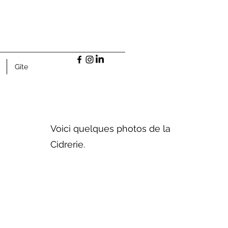
 -
Gîte
Voici quelques photos de la
Cidrerie.