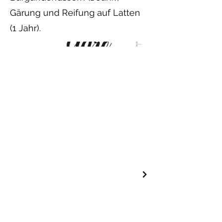
Gärung und Reifung auf Latten
(1 Jahr).
Professioneller Kontakt